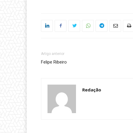
Artigo anterior
Felipe Ribeiro
Redação