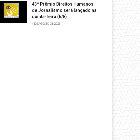
43º Prêmio Direitos Humanos
de Jornalismo será lançado na
quinta-feira (6/8)
4 DE AGOSTO DE 2026