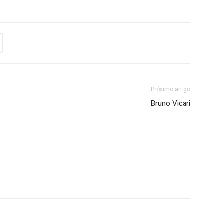
Próximo artigo
Bruno Vicari