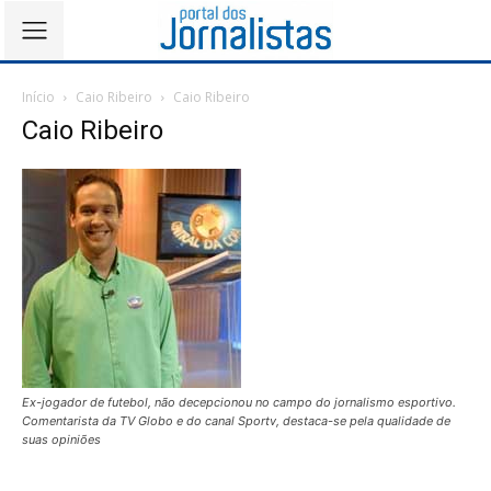
Início
Caio Ribeiro
Caio Ribeiro
Caio Ribeiro
Ex-jogador de futebol, não decepcionou no campo do jornalismo esportivo.
Comentarista da TV Globo e do canal Sportv, destaca-se pela qualidade de
suas opiniões