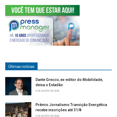
Últimas notícias
Dante Grecco, ex-editor do Mobilidade,
deixa o Estadão
6 DE AGOSTO DE 2026
Prêmio Jornalismo Transição Energética
recebe inscrições até 31/8
6 DE AGOSTO DE 2026