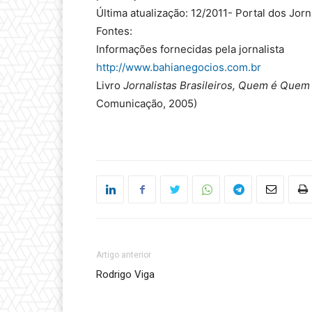
Última atualização: 12/2011- Portal dos Jorn
Fontes:
Informações fornecidas pela jornalista
http://www.bahianegocios.com.br
Livro
Jornalistas Brasileiros, Quem é Que
Comunicação, 2005)
Artigo anterior
Rodrigo Viga