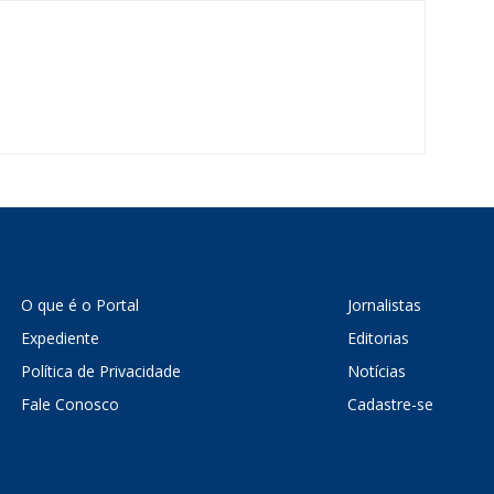
O que é o Portal
Jornalistas
Expediente
Editorias
Política de Privacidade
Notícias
Fale Conosco
Cadastre-se