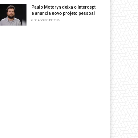
Paulo Motoryn deixa o Intercept
e anuncia novo projeto pessoal
6 DE AGOSTO DE 2026