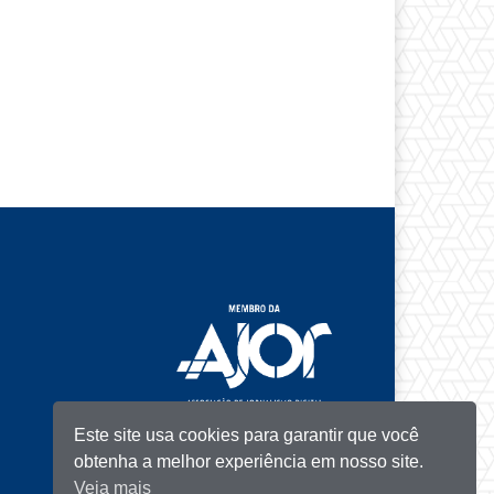
Este site usa cookies para garantir que você
obtenha a melhor experiência em nosso site.
Veja mais