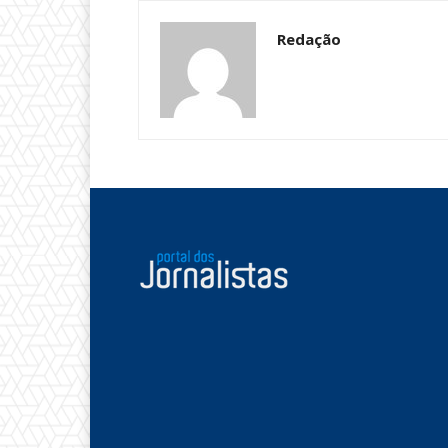
Redação