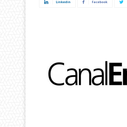
Linkedin
Facebook