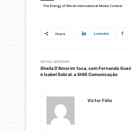
The Energy of Words International Media Contest
Linkedin
Share
ARTIGO ANTERIOR
Sheila D’Amorim toca, com Fernando Gue
e Isabel Sobral, a SHIS Comunicação
Victor Félix