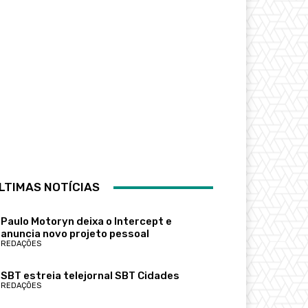
LTIMAS NOTÍCIAS
Paulo Motoryn deixa o Intercept e
anuncia novo projeto pessoal
REDAÇÕES
SBT estreia telejornal SBT Cidades
REDAÇÕES