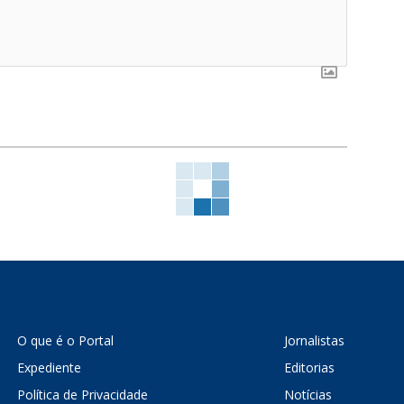
O que é o Portal
Jornalistas
Expediente
Editorias
Política de Privacidade
Notícias