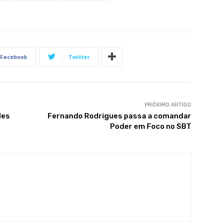
Facebook
Twitter
PRÓXIMO ARTIGO
des
Fernando Rodrigues passa a comandar
Poder em Foco no SBT