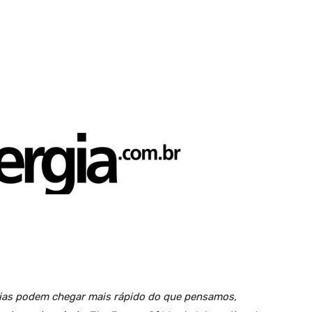
ias podem chegar mais rápido do que pensamos,