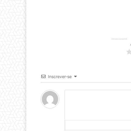
Inscrever-se