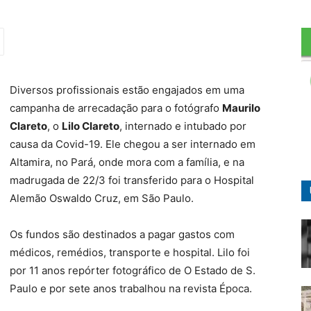
Diversos profissionais estão engajados em uma
campanha de arrecadação para o fotógrafo
Maurilo
Clareto
, o
Lilo Clareto
, internado e intubado por
causa da Covid-19. Ele chegou a ser internado em
Altamira, no Pará, onde mora com a família, e na
madrugada de 22/3 foi transferido para o Hospital
Alemão Oswaldo Cruz, em São Paulo.
Os fundos são destinados a pagar gastos com
médicos, remédios, transporte e hospital. Lilo foi
por 11 anos repórter fotográfico de O Estado de S.
Paulo e por sete anos trabalhou na revista Época.