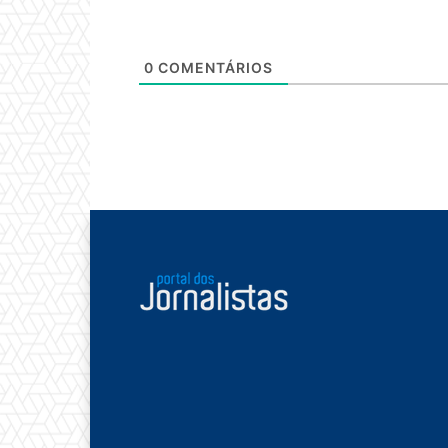
0
COMENTÁRIOS