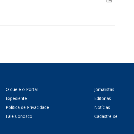
O que é o Portal
Jornalistas
Expediente
Editorias
Política de Privacidade
Notícias
Fale Conosco
Cadastre-se