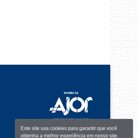
Este site usa cookies para garantir que você
obtenha a melhor experiência em nosso site.