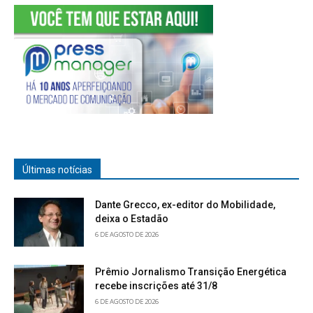
Últimas notícias
Dante Grecco, ex-editor do Mobilidade,
deixa o Estadão
6 DE AGOSTO DE 2026
Prêmio Jornalismo Transição Energética
recebe inscrições até 31/8
6 DE AGOSTO DE 2026