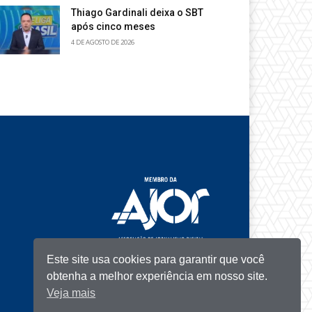
Thiago Gardinali deixa o SBT
após cinco meses
4 DE AGOSTO DE 2026
Este site usa cookies para garantir que você
obtenha a melhor experiência em nosso site.
Veja mais