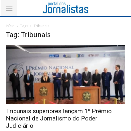
Início
Tags
Tribunais
Tag: Tribunais
Tribunais superiores lançam 1º Prêmio
Nacional de Jornalismo do Poder
Judiciário