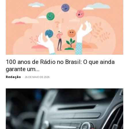
100 anos de Rádio no Brasil: O que ainda
garante um...
Redação
-
26 DE MAIO DE 2026