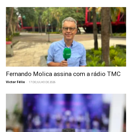
Fernando Molica assina com a rádio TMC
Victor Félix
-
17 DE JULHO DE 2026