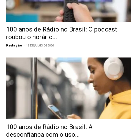
100 anos de Rádio no Brasil: O podcast
roubou o horário...
Redação
-
13 DE JULHO DE 2026
100 anos de Rádio no Brasil: A
desconfiança com o uso...