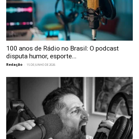
100 anos de Rádio no Brasil: O podcast
disputa humor, esporte...
Redação
-
15 DE JUNHO DE 2026