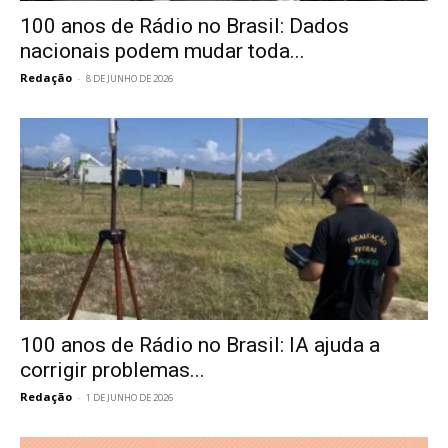
100 anos de Rádio no Brasil: Dados
nacionais podem mudar toda...
Redação
-
8 DE JUNHO DE 2026
100 anos de Rádio no Brasil: IA ajuda a
corrigir problemas...
Redação
-
1 DE JUNHO DE 2026