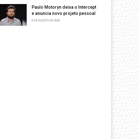
Paulo Motoryn deixa o Intercept
e anuncia novo projeto pessoal
6 DE AGOSTO DE 2026