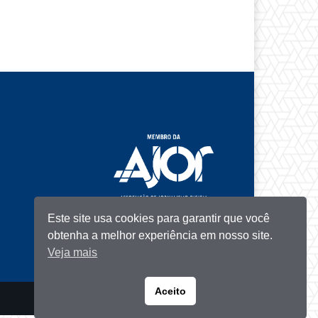
Este site usa cookies para garantir que você
obtenha a melhor experiência em nosso site.
Veja mais
Aceito
Portuguese