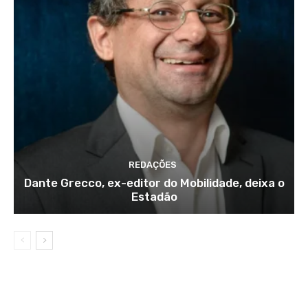
REDAÇÕES
Dante Grecco, ex-editor do Mobilidade, deixa o
Estadão