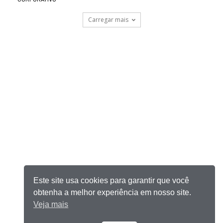
Carregar mais
Este site usa cookies para garantir que você
obtenha a melhor experiência em nosso site.
Veja mais