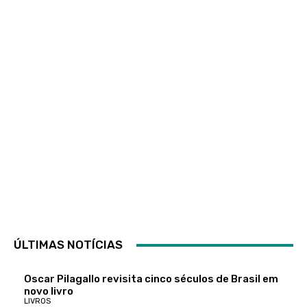
ÚLTIMAS NOTÍCIAS
Oscar Pilagallo revisita cinco séculos de Brasil em
novo livro
LIVROS