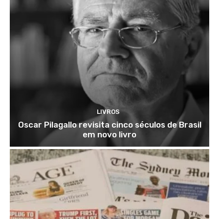
LIVROS
Oscar Pilagallo revisita cinco séculos de Brasil
em novo livro