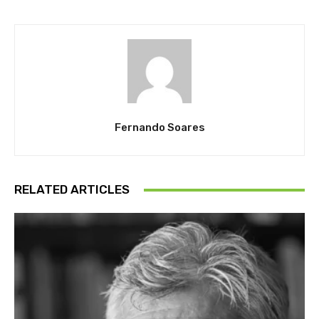
Fernando Soares
RELATED ARTICLES