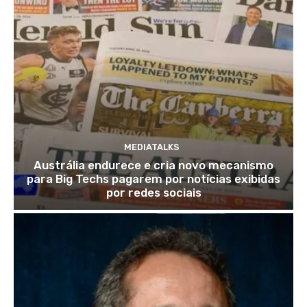
MEDIATALKS
Austrália endurece e cria novo mecanismo
para Big Techs pagarem por notícias exibidas
por redes sociais