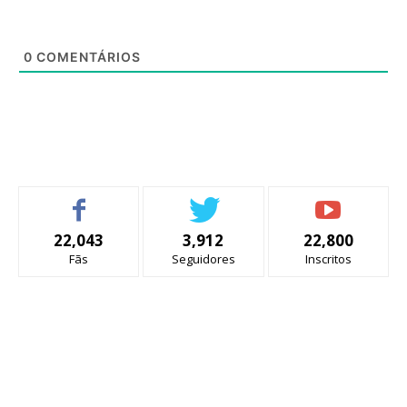
0
COMENTÁRIOS
22,043
3,912
22,800
Fãs
Seguidores
Inscritos