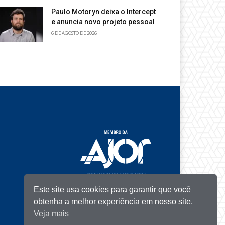
Paulo Motoryn deixa o Intercept
e anuncia novo projeto pessoal
6 DE AGOSTO DE 2026
Este site usa cookies para garantir que você
obtenha a melhor experiência em nosso site.
Veja mais