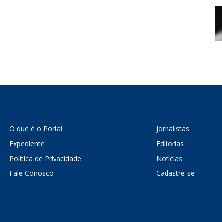
O que é o Portal
Jornalistas
Expediente
Editorias
Política de Privacidade
Notícias
Fale Conosco
Cadastre-se