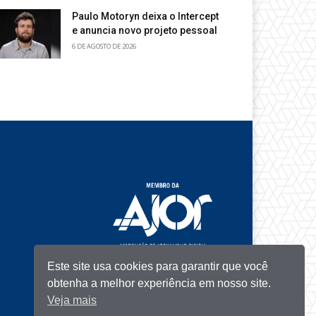
Paulo Motoryn deixa o Intercept
e anuncia novo projeto pessoal
6 DE AGOSTO DE 2026
Este site usa cookies para garantir que você
obtenha a melhor experiência em nosso site.
Veja mais