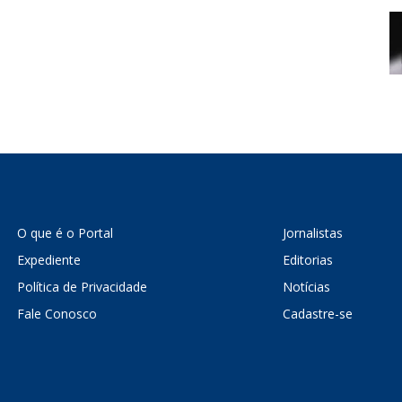
O que é o Portal
Jornalistas
Expediente
Editorias
Política de Privacidade
Notícias
Fale Conosco
Cadastre-se