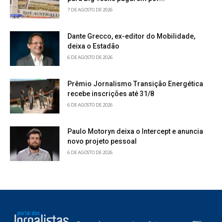
7 DE AGOSTO DE 2026
Dante Grecco, ex-editor do Mobilidade,
deixa o Estadão
6 DE AGOSTO DE 2026
Prêmio Jornalismo Transição Energética
recebe inscrições até 31/8
6 DE AGOSTO DE 2026
Paulo Motoryn deixa o Intercept e anuncia
novo projeto pessoal
6 DE AGOSTO DE 2026