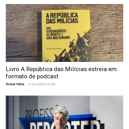
Livro A República das Milícias estreia em
formato de podcast
Victor Félix
-
31 DE AGOSTO DE 2021