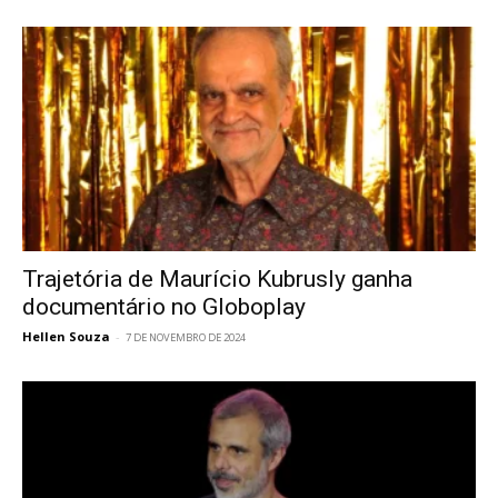
Trajetória de Maurício Kubrusly ganha
documentário no Globoplay
Hellen Souza
-
7 DE NOVEMBRO DE 2024