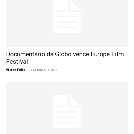
Documentário da Globo vence Europe Film
Festival
Victor Félix
-
14 DE JUNHO DE 2022