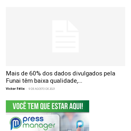
Mais de 60% dos dados divulgados pela
Funai têm baixa qualidade,...
Victor Félix
-
9 DE AGOSTO DE 2021