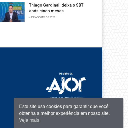
Thiago Gardinali deixa o SBT
após cinco meses
4 DE AGOSTO DE 2026
Este site usa cookies para garantir que você
obtenha a melhor experiência em nosso site.
Veja mais