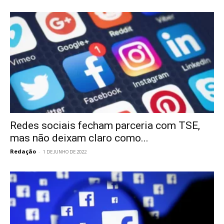
Redes sociais fecham parceria com TSE,
mas não deixam claro como...
Redação
-
1 DE JUNHO DE 2022