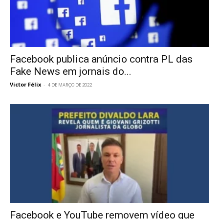
Facebook publica anúncio contra PL das
Fake News em jornais do...
Victor Félix
-
4 DE MARÇO DE 2022
Facebook e YouTube removem vídeo que