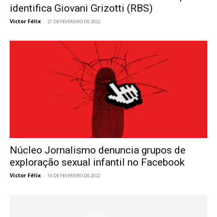
identifica Giovani Grizotti (RBS)
Victor Félix
-
21 DE FEVEREIRO DE 2022
Núcleo Jornalismo denuncia grupos de
exploração sexual infantil no Facebook
Victor Félix
-
16 DE FEVEREIRO DE 2022