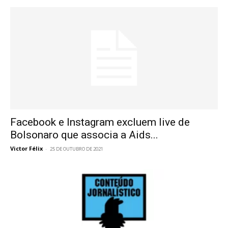
Facebook e Instagram excluem live de
Bolsonaro que associa a Aids...
Victor Félix
-
25 DE OUTUBRO DE 2021