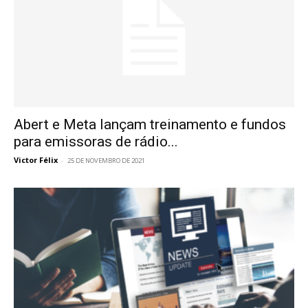
Abert e Meta lançam treinamento e fundos
para emissoras de rádio...
Victor Félix
-
25 DE NOVEMBRO DE 2021