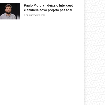
Paulo Motoryn deixa o Intercept
e anuncia novo projeto pessoal
6 DE AGOSTO DE 2026