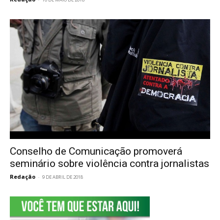
Conselho de Comunicação promoverá
seminário sobre violência contra jornalistas
Redação
-
9 DE ABRIL DE 2018