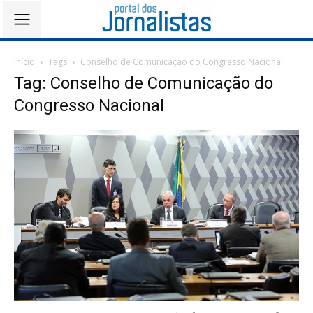
Início
Tags
Conselho de Comunicação do Congresso Nacional
Tag: Conselho de Comunicação do
Congresso Nacional