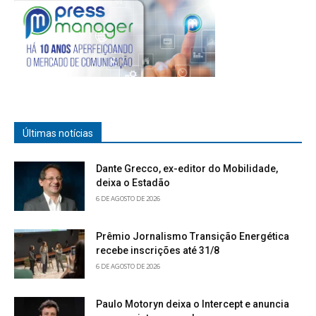
Últimas notícias
Dante Grecco, ex-editor do Mobilidade,
deixa o Estadão
6 DE AGOSTO DE 2026
Prêmio Jornalismo Transição Energética
recebe inscrições até 31/8
6 DE AGOSTO DE 2026
Paulo Motoryn deixa o Intercept e anuncia