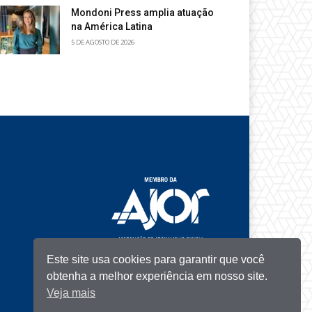
Mondoni Press amplia atuação
na América Latina
5 DE AGOSTO DE 2026
Este site usa cookies para garantir que você
obtenha a melhor experiência em nosso site.
Veja mais