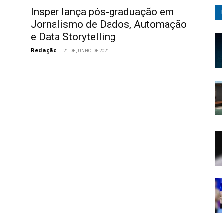
Insper lança pós-graduação em
Jornalismo de Dados, Automação
e Data Storytelling
Redação
-
21 DE JUNHO DE 2021