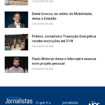
7 DE AGOSTO DE 2026
Dante Grecco, ex-editor do Mobilidade,
deixa o Estadão
6 DE AGOSTO DE 2026
Prêmio Jornalismo Transição Energética
recebe inscrições até 31/8
6 DE AGOSTO DE 2026
Paulo Motoryn deixa o Intercept e anuncia
novo projeto pessoal
6 DE AGOSTO DE 2026
O que é o
Jornalistas