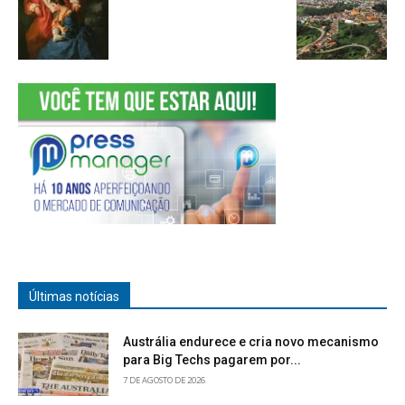
Últimas notícias
Austrália endurece e cria novo mecanismo
para Big Techs pagarem por...
7 DE AGOSTO DE 2026