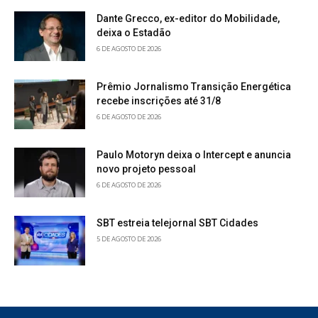
Dante Grecco, ex-editor do Mobilidade,
deixa o Estadão
6 DE AGOSTO DE 2026
Prêmio Jornalismo Transição Energética
recebe inscrições até 31/8
6 DE AGOSTO DE 2026
Paulo Motoryn deixa o Intercept e anuncia
novo projeto pessoal
6 DE AGOSTO DE 2026
SBT estreia telejornal SBT Cidades
5 DE AGOSTO DE 2026