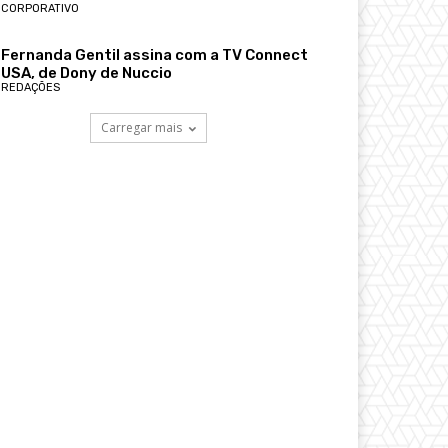
CORPORATIVO
Fernanda Gentil assina com a TV Connect
USA, de Dony de Nuccio
REDAÇÕES
Carregar mais