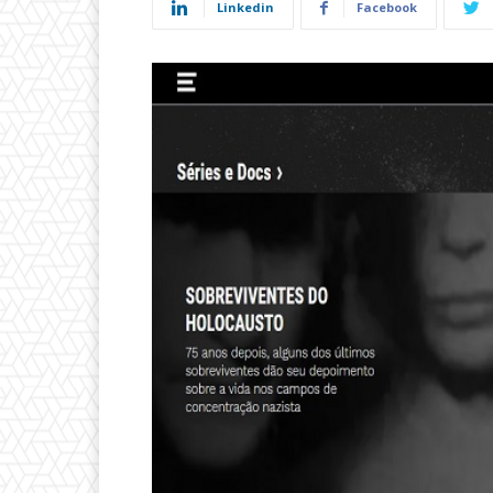
Linkedin
Facebook