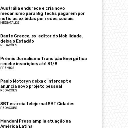
Austrália endurece e cria novo
mecanismo para Big Techs pagarem por
notícias exibidas por redes sociais
MEDIATALKS
Dante Grecco, ex-editor do Mobilidade,
deixa o Estadão
REDAÇÕES
Prêmio Jornalismo Transição Energética
recebe inscrições até 31/8
PRÊMIOS
Paulo Motoryn deixa o Intercept e
anuncia novo projeto pessoal
REDAÇÕES
SBT estreia telejornal SBT Cidades
REDAÇÕES
Mondoni Press amplia atuação na
América Latina