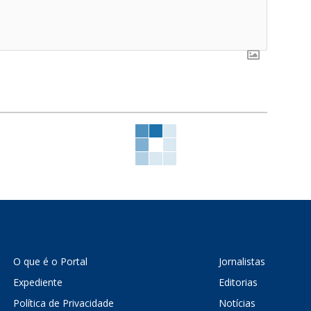
O que é o Portal
Jornalistas
Expediente
Editorias
Política de Privacidade
Notícias