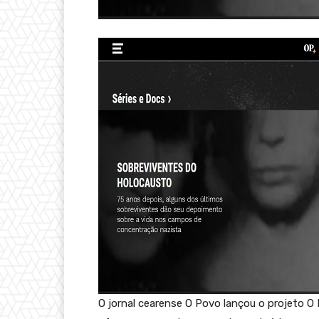
O jornal cearense O Povo lançou o projeto O