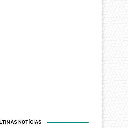
LTIMAS NOTÍCIAS