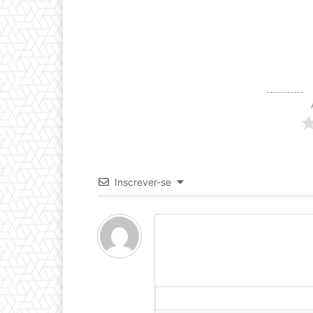
Inscrever-se