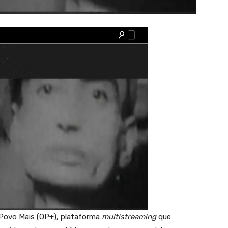
 Povo Mais (OP+), plataforma
multistreaming
que