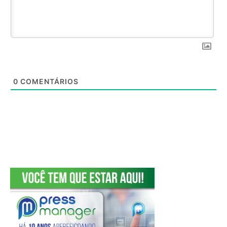
0
COMENTÁRIOS