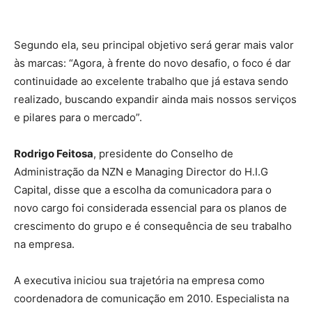
Segundo ela, seu principal objetivo será gerar mais valor
às marcas: “Agora, à frente do novo desafio, o foco é dar
continuidade ao excelente trabalho que já estava sendo
realizado, buscando expandir ainda mais nossos serviços
e pilares para o mercado”.
Rodrigo Feitosa
, presidente do Conselho de
Administração da NZN e Managing Director do H.I.G
Capital, disse que a escolha da comunicadora para o
novo cargo foi considerada essencial para os planos de
crescimento do grupo e é consequência de seu trabalho
na empresa.
A executiva iniciou sua trajetória na empresa como
coordenadora de comunicação em 2010. Especialista na