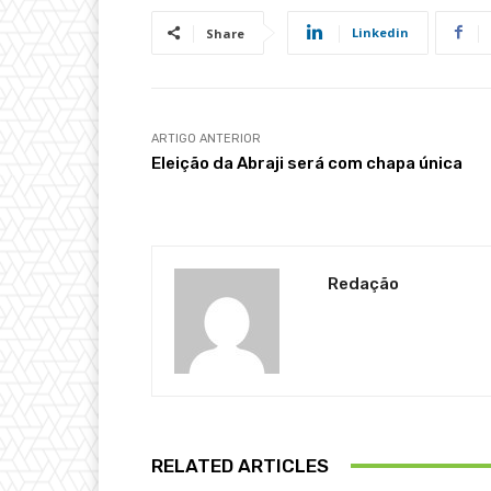
Linkedin
Share
ARTIGO ANTERIOR
Eleição da Abraji será com chapa única
Redação
RELATED ARTICLES