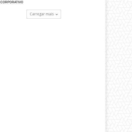
CORPORATIVO
Carregar mais