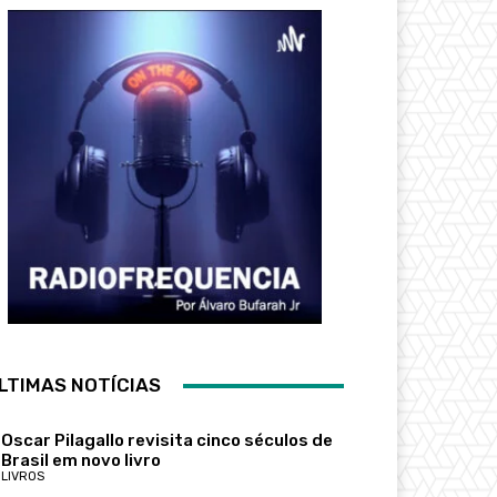
LTIMAS NOTÍCIAS
Oscar Pilagallo revisita cinco séculos de
Brasil em novo livro
LIVROS