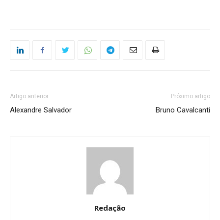
Artigo anterior
Próximo artigo
Alexandre Salvador
Bruno Cavalcanti
Redação