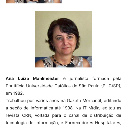
Ana Luiza Mahlmeister
é jornalista formada pela
Pontifícia Universidade Católica de São Paulo (PUC/SP),
em 1982.
Trabalhou por vários anos na Gazeta Mercantil, editando
a seção de Informática até 1998. Na IT Mídia, editou as
revista CRN, voltada para o canal de distribuição de
tecnologia de informação, e Fornecedores Hospitalares,