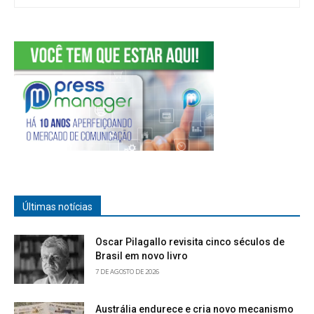
Últimas notícias
Oscar Pilagallo revisita cinco séculos de
Brasil em novo livro
7 DE AGOSTO DE 2026
Austrália endurece e cria novo mecanismo