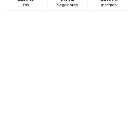
Fãs
Seguidores
Inscritos