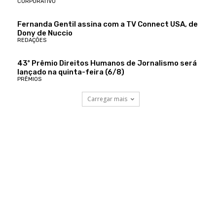
CORPORATIVO
Fernanda Gentil assina com a TV Connect USA, de
Dony de Nuccio
REDAÇÕES
43º Prêmio Direitos Humanos de Jornalismo será
lançado na quinta-feira (6/8)
PRÊMIOS
Carregar mais