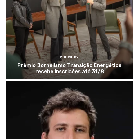
PRÊMIOS
Prêmio Jornalismo Transição Energética
recebe inscrições até 31/8