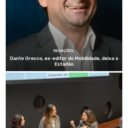
REDAÇÕES
Dante Grecco, ex-editor do Mobilidade, deixa o
Estadão