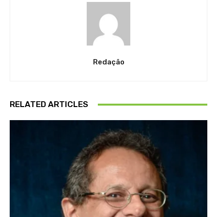
Redação
RELATED ARTICLES