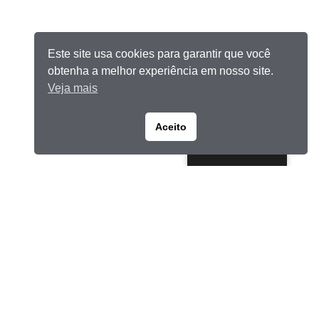
Este site usa cookies para garantir que você
obtenha a melhor experiência em nosso site.
Veja mais
Aceito
Portuguese