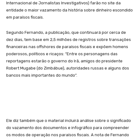
Internacional de Jornalistas Investigativos) farão no site da
entidade o maior vazamento da história sobre dinheiro escondido
em paraísos fiscais.
Segundo Fernando, a publicação, que continuará por cerca de
dez dias, tem base em 2,5 milhões de registros sobre transações
financeiras nas offshores de paraísos fiscais e expõem homens
poderosos, políticos e ricaços: “Entre os personagens das
reportagens estarão o governo do Irã, amigos do presidente
Robert Mugabe (do Zimbábue), autoridades russas e alguns dos
bancos mais importantes do mundo”.
Ele diz também que o material incluirá análise sobre o significado
do vazamento dos documentos e infográfico para compreender
os modos de operação nos paraísos fiscais. A nota de Fernando