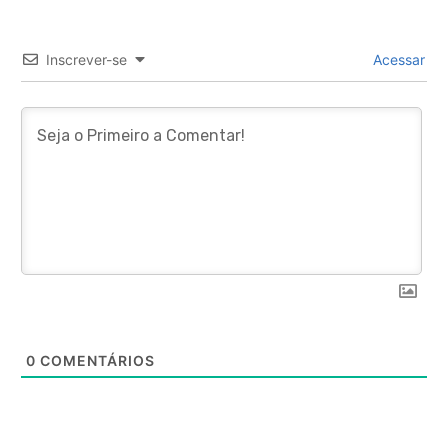
Inscrever-se
Acessar
0
COMENTÁRIOS