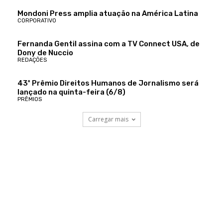
Mondoni Press amplia atuação na América Latina
CORPORATIVO
Fernanda Gentil assina com a TV Connect USA, de
Dony de Nuccio
REDAÇÕES
43º Prêmio Direitos Humanos de Jornalismo será
lançado na quinta-feira (6/8)
PRÊMIOS
Carregar mais