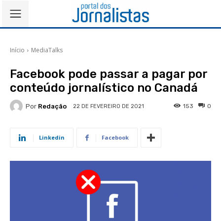
Início
MediaTalks
Facebook pode passar a pagar por
conteúdo jornalístico no Canadá
Por
Redação
153
0
22 DE FEVEREIRO DE 2021
Linkedin
Facebook