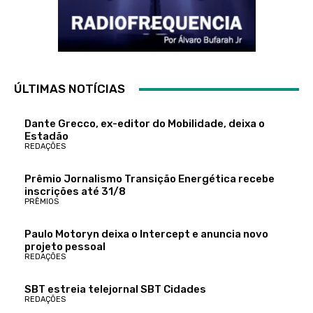
ÚLTIMAS NOTÍCIAS
Dante Grecco, ex-editor do Mobilidade, deixa o
Estadão
REDAÇÕES
Prêmio Jornalismo Transição Energética recebe
inscrições até 31/8
PRÊMIOS
Paulo Motoryn deixa o Intercept e anuncia novo
projeto pessoal
REDAÇÕES
SBT estreia telejornal SBT Cidades
REDAÇÕES