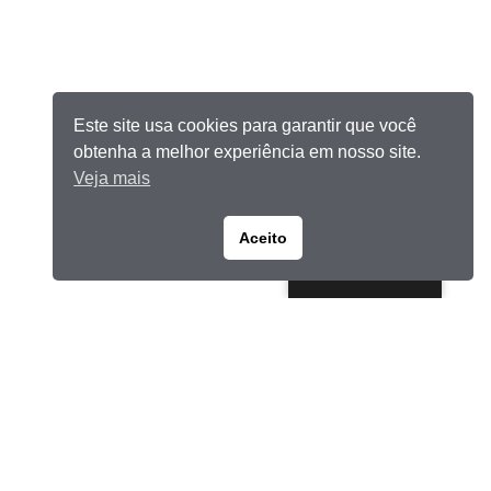
Este site usa cookies para garantir que você
obtenha a melhor experiência em nosso site.
Veja mais
Aceito
Portuguese