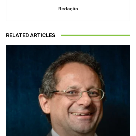
Redação
RELATED ARTICLES