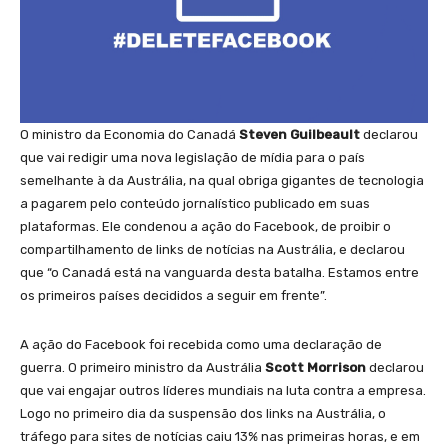
O ministro da Economia do Canadá
Steven Guilbeault
declarou
que vai redigir uma nova legislação de mídia para o país
semelhante à da Austrália, na qual obriga gigantes de tecnologia
a pagarem pelo conteúdo jornalístico publicado em suas
plataformas. Ele condenou a ação do Facebook, de proibir o
compartilhamento de links de notícias na Austrália, e declarou
que “o Canadá está na vanguarda desta batalha. Estamos entre
os primeiros países decididos a seguir em frente”.
A ação do Facebook foi recebida como uma declaração de
guerra. O primeiro ministro da Austrália
Scott Morrison
declarou
que vai engajar outros líderes mundiais na luta contra a empresa.
Logo no primeiro dia da suspensão dos links na Austrália, o
tráfego para sites de notícias caiu 13% nas primeiras horas, e em