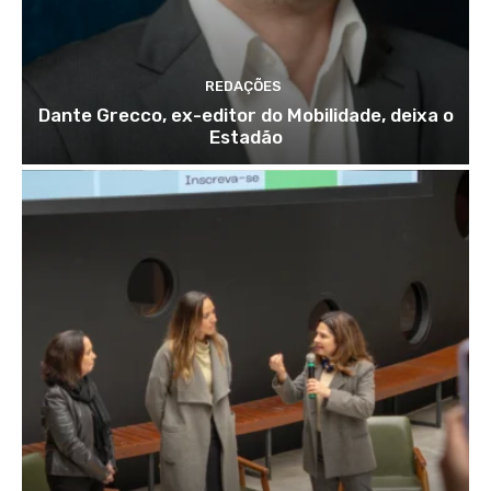
REDAÇÕES
Dante Grecco, ex-editor do Mobilidade, deixa o
Estadão