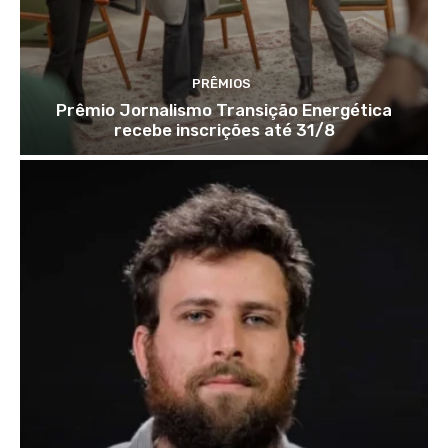
PRÊMIOS
Prêmio Jornalismo Transição Energética
recebe inscrições até 31/8