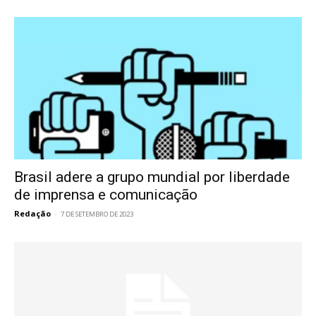
Brasil adere a grupo mundial por liberdade
de imprensa e comunicação
Redação
-
7 DE SETEMBRO DE 2023