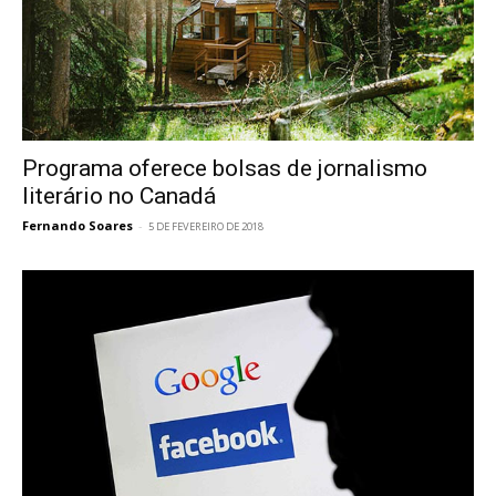
Programa oferece bolsas de jornalismo
literário no Canadá
Fernando Soares
-
5 DE FEVEREIRO DE 2018