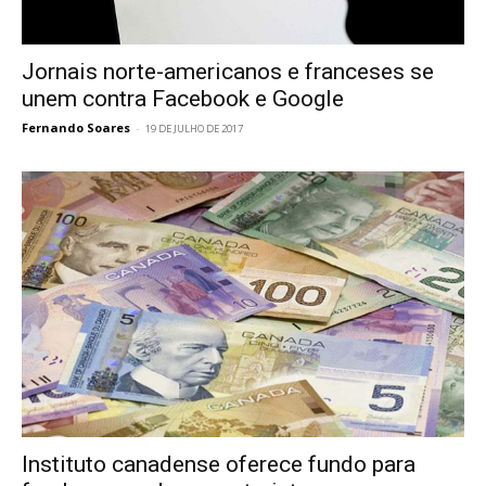
Jornais norte-americanos e franceses se
unem contra Facebook e Google
Fernando Soares
-
19 DE JULHO DE 2017
Instituto canadense oferece fundo para