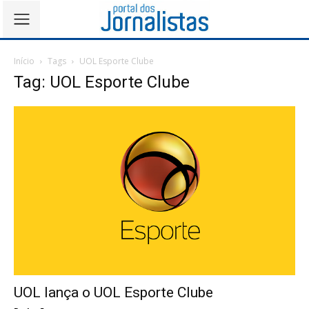
Início
Tags
UOL Esporte Clube
Tag: UOL Esporte Clube
UOL lança o UOL Esporte Clube