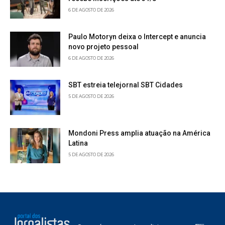
6 DE AGOSTO DE 2026
Paulo Motoryn deixa o Intercept e anuncia
novo projeto pessoal
6 DE AGOSTO DE 2026
SBT estreia telejornal SBT Cidades
5 DE AGOSTO DE 2026
Mondoni Press amplia atuação na América
Latina
5 DE AGOSTO DE 2026