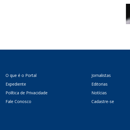
O que é o Portal
Jornalistas
Expediente
Editorias
Política de Privacidade
Notícias
Fale Conosco
Cadastre-se