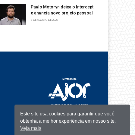
Paulo Motoryn deixa o Intercept
e anuncia novo projeto pessoal
6 DE AGOSTO DE 2026
Este site usa cookies para garantir que você
obtenha a melhor experiência em nosso site.
Veja mais