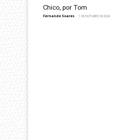
Chico, por Tom
Fernando Soares
-
1 DE OUTUBRO DE 2024