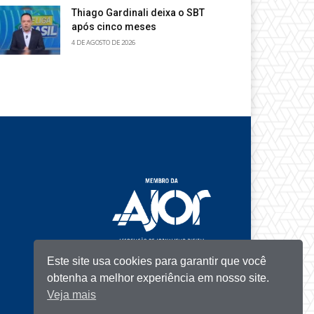
Thiago Gardinali deixa o SBT
após cinco meses
4 DE AGOSTO DE 2026
Este site usa cookies para garantir que você
obtenha a melhor experiência em nosso site.
Veja mais