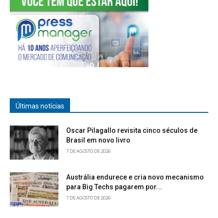
Últimas notícias
Oscar Pilagallo revisita cinco séculos de
Brasil em novo livro
7 DE AGOSTO DE 2026
Austrália endurece e cria novo mecanismo
para Big Techs pagarem por...
7 DE AGOSTO DE 2026