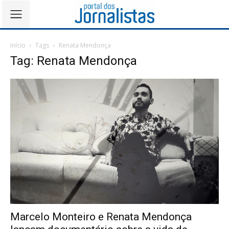
Início
Tags
Renata Mendonça
Tag: Renata Mendonça
Marcelo Monteiro e Renata Mendonça