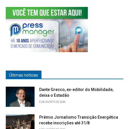
Últimas notícias
Dante Grecco, ex-editor do Mobilidade,
deixa o Estadão
6 DE AGOSTO DE 2026
Prêmio Jornalismo Transição Energética
recebe inscrições até 31/8