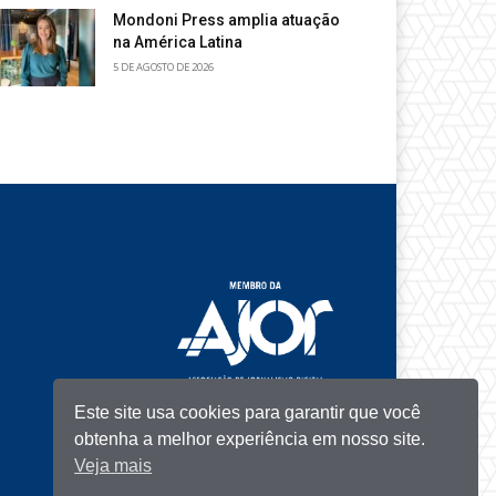
Mondoni Press amplia atuação
na América Latina
5 DE AGOSTO DE 2026
Este site usa cookies para garantir que você
obtenha a melhor experiência em nosso site.
Veja mais