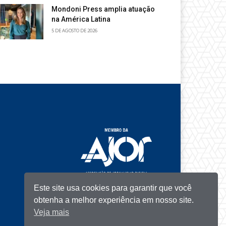
Mondoni Press amplia atuação
na América Latina
5 DE AGOSTO DE 2026
Este site usa cookies para garantir que você
obtenha a melhor experiência em nosso site.
Veja mais