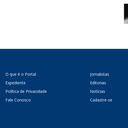
O que é o Portal
Jornalistas
Expediente
Editorias
Política de Privacidade
Notícias
Fale Conosco
Cadastre-se