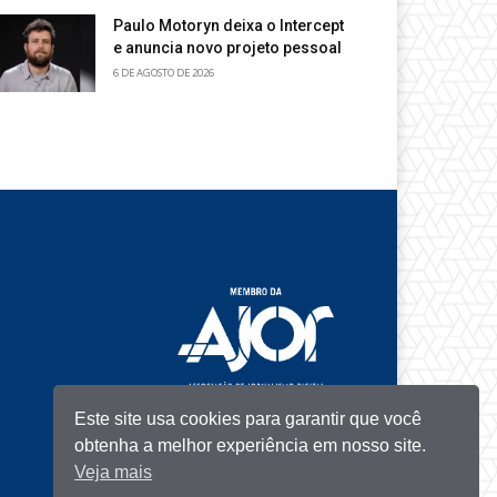
Paulo Motoryn deixa o Intercept
e anuncia novo projeto pessoal
6 DE AGOSTO DE 2026
Este site usa cookies para garantir que você
obtenha a melhor experiência em nosso site.
Veja mais