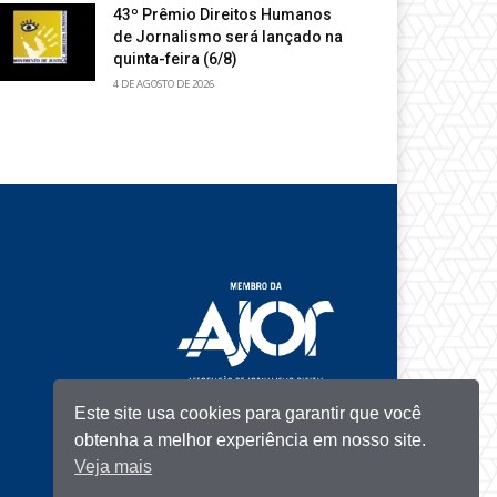
43º Prêmio Direitos Humanos
de Jornalismo será lançado na
quinta-feira (6/8)
4 DE AGOSTO DE 2026
Este site usa cookies para garantir que você
obtenha a melhor experiência em nosso site.
Veja mais