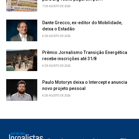
7 DE AGOSTO DE 2026
Dante Grecco, ex-editor do Mobilidade,
deixa o Estadão
6 DE AGOSTO DE 2026
Prêmio Jornalismo Transição Energética
recebe inscrições até 31/8
6 DE AGOSTO DE 2026
Paulo Motoryn deixa o Intercept e anuncia
novo projeto pessoal
6 DE AGOSTO DE 2026