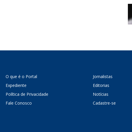
O que é o Portal
Jornalistas
Expediente
Editorias
Política de Privacidade
Notícias
Fale Conosco
Cadastre-se