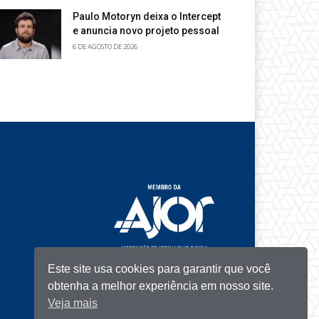
Paulo Motoryn deixa o Intercept
e anuncia novo projeto pessoal
6 DE AGOSTO DE 2026
Este site usa cookies para garantir que você
obtenha a melhor experiência em nosso site.
Veja mais