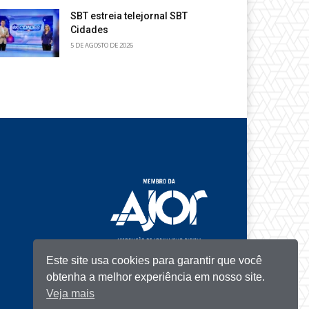
SBT estreia telejornal SBT
Cidades
5 DE AGOSTO DE 2026
Este site usa cookies para garantir que você
obtenha a melhor experiência em nosso site.
Veja mais