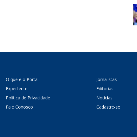
O que é o Portal
Jornalistas
Expediente
Editorias
Política de Privacidade
Notícias
Fale Conosco
Cadastre-se