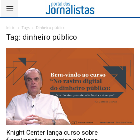
Início
Tags
Dinheiro público
Tag: dinheiro público
Knight Center lança curso sobre