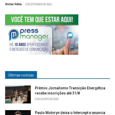
Victor Félix
-
3 DE SETEMBRO DE 2024
Últimas notícias
Prêmio Jornalismo Transição Energética
recebe inscrições até 31/8
6 DE AGOSTO DE 2026
Paulo Motoryn deixa o Intercept e anuncia