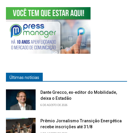
Últimas notícias
Dante Grecco, ex-editor do Mobilidade,
deixa o Estadão
6 DE AGOSTO DE 2026
Prêmio Jornalismo Transição Energética
recebe inscrições até 31/8