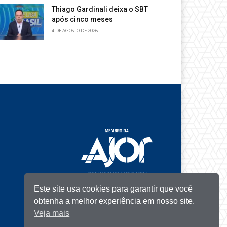
Thiago Gardinali deixa o SBT
após cinco meses
4 DE AGOSTO DE 2026
Este site usa cookies para garantir que você
obtenha a melhor experiência em nosso site.
Veja mais