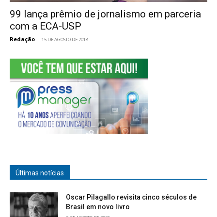
99 lança prêmio de jornalismo em parceria
com a ECA-USP
Redação
-
15 DE AGOSTO DE 2018
Últimas notícias
Oscar Pilagallo revisita cinco séculos de
Brasil em novo livro