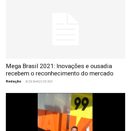
Mega Brasil 2021: Inovações e ousadia
recebem o reconhecimento do mercado
Redação
-
26 DE MARÇO DE 2021