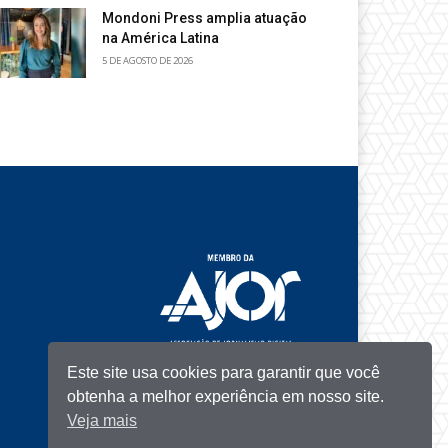
Mondoni Press amplia atuação
na América Latina
5 DE AGOSTO DE 2026
Este site usa cookies para garantir que você
obtenha a melhor experiência em nosso site.
Veja mais