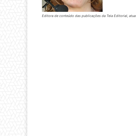
Editora de conteúdo das publicações da Teia Editorial, at