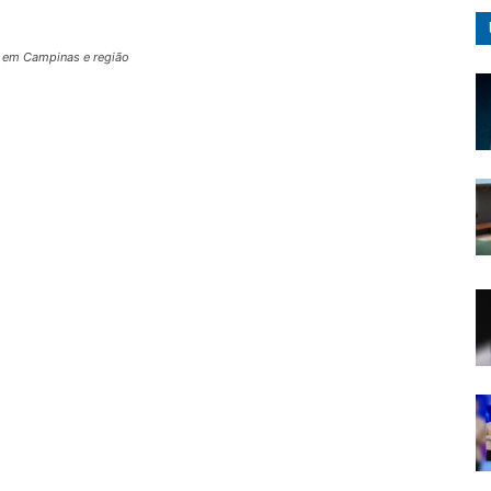
ua em Campinas e região