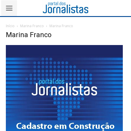
Início
Marina Franco
Marina Franco
Marina Franco