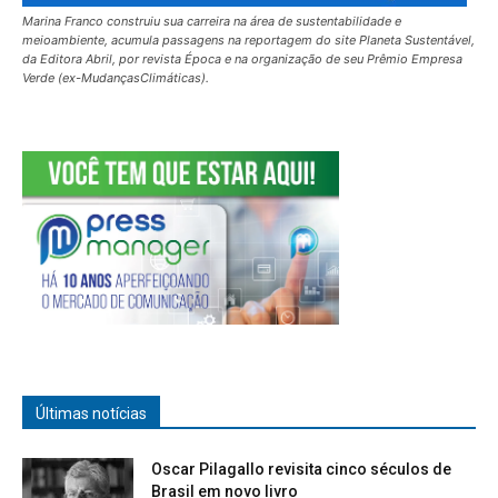
Marina Franco construiu sua carreira na área de sustentabilidade e
meioambiente, acumula passagens na reportagem do site Planeta Sustentável,
da Editora Abril, por revista Época e na organização de seu Prêmio Empresa
Verde (ex-MudançasClimáticas).
Últimas notícias
Oscar Pilagallo revisita cinco séculos de
Brasil em novo livro