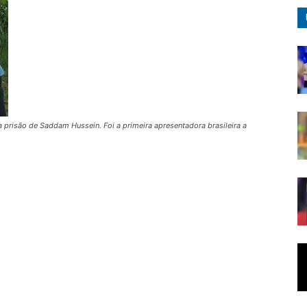
 prisão de Saddam Hussein. Foi a primeira apresentadora brasileira a