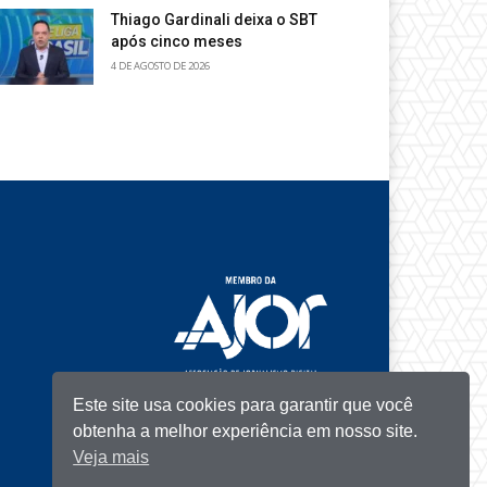
Thiago Gardinali deixa o SBT
após cinco meses
4 DE AGOSTO DE 2026
Este site usa cookies para garantir que você
obtenha a melhor experiência em nosso site.
Veja mais