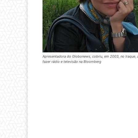
Apresentadora do Globonews, cobriu, em 2003, no Iraque, a
fazer rádio e televisão na Bloomberg